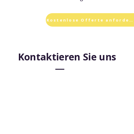
Kostenlose Offerte anfordern
Kontaktieren Sie uns