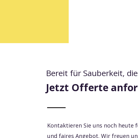
Bereit für Sauberkeit, d
Jetzt Offerte anfo
Kontaktieren Sie uns noch heute f
und faires Angebot. Wir freuen uns