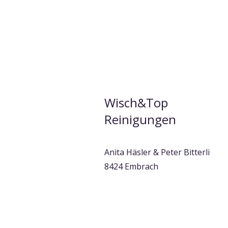
Wisch&Top
Reinigungen
Anita Häsler & Peter Bitterli
8424 Embrach