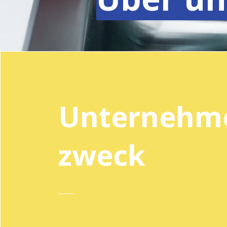
Unternehm
zweck