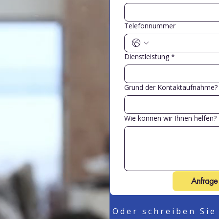
Telefonnummer
Dienstleistung
*
Grund der Kontaktaufnahme?
Wie können wir Ihnen helfen?
Anfrage
Oder schreiben Sie