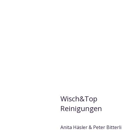
Wisch&Top
Reinigungen
Anita Häsler & Peter Bitterli