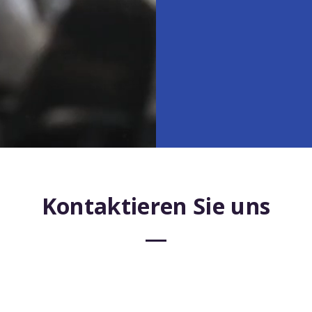
Kontaktieren Sie
uns