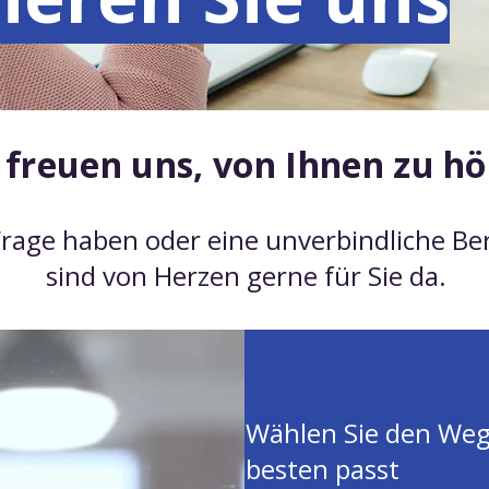
 freuen uns, von Ihnen zu hö
Frage haben oder eine unverbindliche B
sind von Herzen gerne für Sie da.
Wählen Sie den Weg,
besten passt