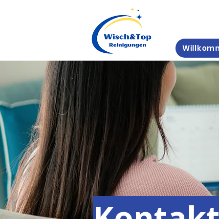
Willkom
Kontakt