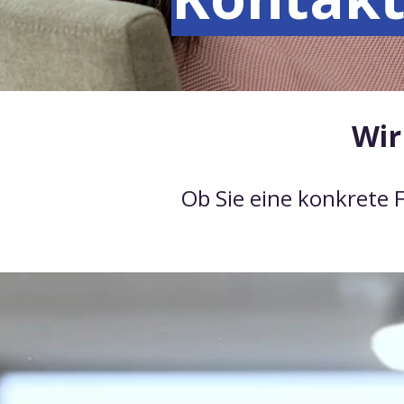
Wir
Ob Sie eine konkrete 